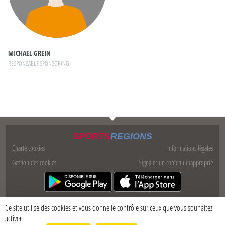
MICHAEL GREIN
RESPONSABLE SPONSORING
SPORTS
REGIONS
Charte cookies
Informations légales
Gestion des cookies
Signaler un contenu inapproprié
Ce site utilise des cookies et vous donne le contrôle sur ceux que vous souhaitez
activer